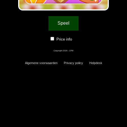
Speel
Price info
Copyright 2026 - CFM
Algemene voorwaarden
Privacy policy
Helpdesk