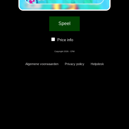
Speel
Price info
Copyright 2026 - CFM
Algemene voorwaarden
Privacy policy
Helpdesk