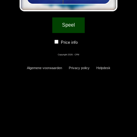
Speel
Price info
Copyright 2026 - CFM
Algemene voorwaarden
Privacy policy
Helpdesk