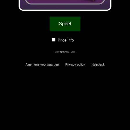
Speel
Price info
Copyright 2026 - CFM
Algemene voorwaarden
Privacy policy
Helpdesk