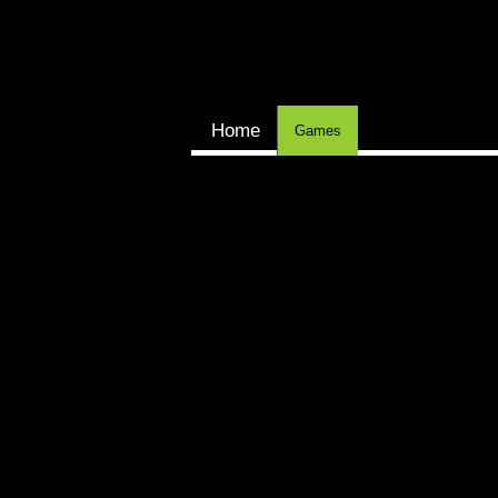
Home
Games