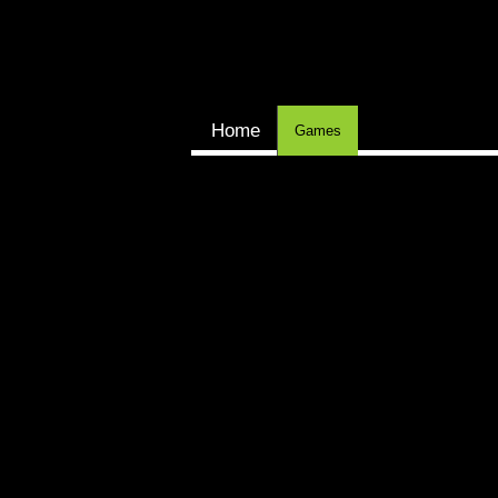
Home
Games