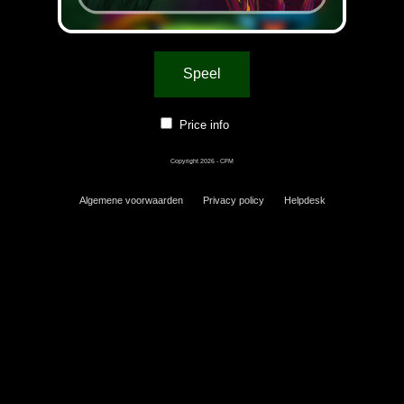
Speel
Price info
Copyright 2026 - CFM
Algemene voorwaarden
Privacy policy
Helpdesk