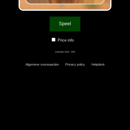
Speel
Price info
Copyright 2026 - CFM
Algemene voorwaarden
Privacy policy
Helpdesk