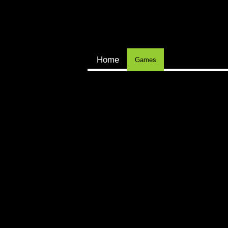
Home
Games