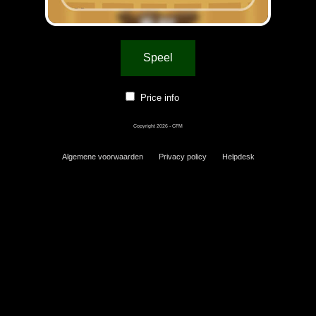
Speel
Price info
Copyright 2026 - CFM
Algemene voorwaarden
Privacy policy
Helpdesk