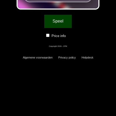
Speel
Price info
Copyright 2026 - CFM
Algemene voorwaarden
Privacy policy
Helpdesk