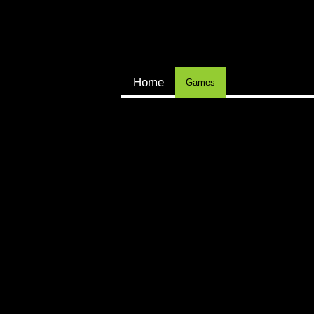
Home
Games