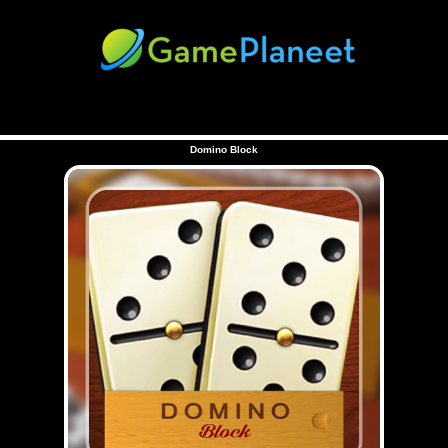
Domino Block